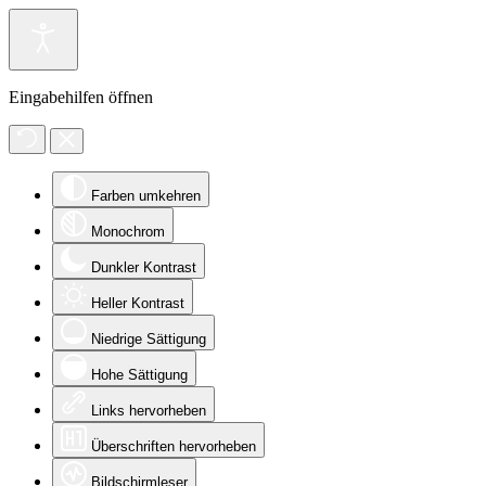
Eingabehilfen öffnen
Farben umkehren
Monochrom
Dunkler Kontrast
Heller Kontrast
Niedrige Sättigung
Hohe Sättigung
Links hervorheben
Überschriften hervorheben
Bildschirmleser