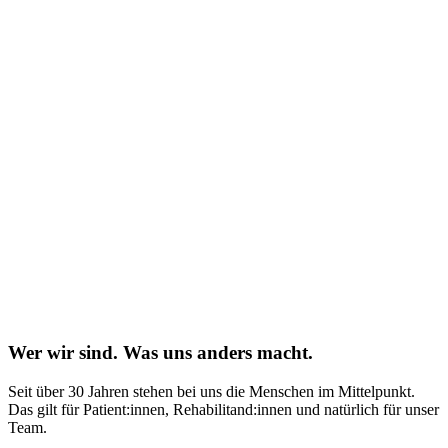
Wer wir sind. Was uns anders macht.
Seit über 30 Jahren stehen bei uns die Menschen im Mittelpunkt.
Das gilt für Patient:innen, Rehabilitand:innen und natürlich für unser
Team.