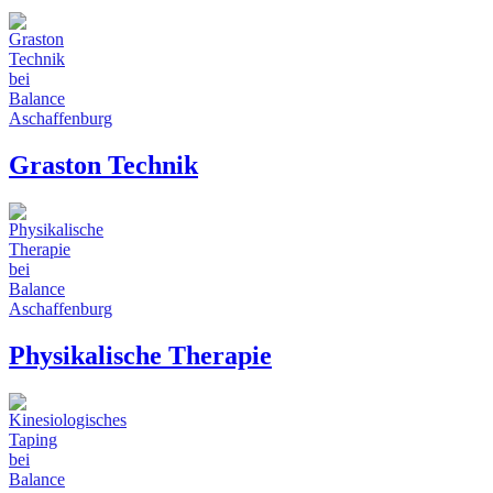
Graston Technik
Physikalische Therapie