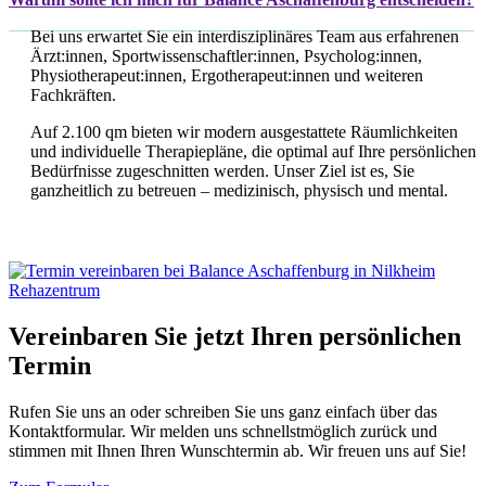
Bei uns erwartet Sie ein interdisziplinäres Team aus erfahrenen
Ärzt:innen, Sportwissenschaftler:innen, Psycholog:innen,
Physiotherapeut:innen, Ergotherapeut:innen und weiteren
Fachkräften.
Auf 2.100 qm bieten wir modern ausgestattete Räumlichkeiten
und individuelle Therapiepläne, die optimal auf Ihre persönlichen
Bedürfnisse zugeschnitten werden. Unser Ziel ist es, Sie
ganzheitlich zu betreuen – medizinisch, physisch und mental.
Vereinbaren Sie jetzt Ihren persönlichen
Termin
Rufen Sie uns an oder schreiben Sie uns ganz einfach über das
Kontaktformular. Wir melden uns schnellstmöglich zurück und
stimmen mit Ihnen Ihren Wunschtermin ab. Wir freuen uns auf Sie!