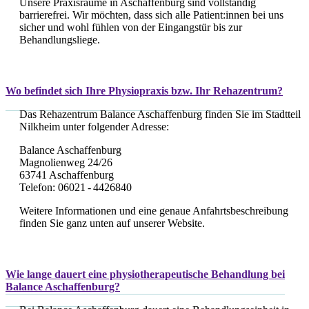
Unsere Praxisräume in Aschaffenburg sind vollständig
barrierefrei. Wir möchten, dass sich alle Patient:innen bei uns
sicher und wohl fühlen von der Eingangstür bis zur
Behandlungsliege.
Wo befindet sich Ihre Physiopraxis bzw. Ihr Rehazentrum?
Das Rehazentrum Balance Aschaffenburg finden Sie im Stadtteil
Nilkheim unter folgender Adresse:
Balance Aschaffenburg
Magnolienweg 24/26
63741 Aschaffenburg
Telefon: 06021 - 4426840
Weitere Informationen und eine genaue Anfahrtsbeschreibung
finden Sie ganz unten auf unserer Website.
Wie lange dauert eine physiotherapeutische Behandlung bei
Balance Aschaffenburg?