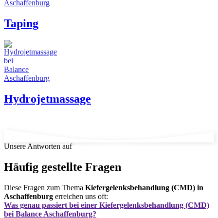
Taping
Hydrojetmassage
Unsere Antworten auf
Häufig gestellte Fragen
Diese Fragen zum Thema
Kiefergelenksbehandlung (CMD) in
Aschaffenburg
erreichen uns oft:
Was genau passiert bei einer Kiefergelenksbehandlung (CMD)
bei Balance Aschaffenburg?