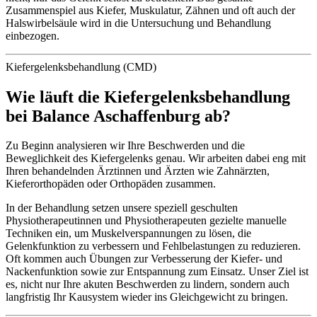
Zusammenspiel aus Kiefer, Muskulatur, Zähnen und oft auch der
Halswirbelsäule wird in die Untersuchung und Behandlung
einbezogen.
Kiefergelenksbehandlung (CMD)
Wie läuft die Kiefergelenksbehandlung
bei Balance Aschaffenburg ab?
Zu Beginn analysieren wir Ihre Beschwerden und die
Beweglichkeit des Kiefergelenks genau. Wir arbeiten dabei eng mit
Ihren behandelnden Ärztinnen und Ärzten wie Zahnärzten,
Kieferorthopäden oder Orthopäden zusammen.
In der Behandlung setzen unsere speziell geschulten
Physiotherapeutinnen und Physiotherapeuten gezielte manuelle
Techniken ein, um Muskelverspannungen zu lösen, die
Gelenkfunktion zu verbessern und Fehlbelastungen zu reduzieren.
Oft kommen auch Übungen zur Verbesserung der Kiefer- und
Nackenfunktion sowie zur Entspannung zum Einsatz. Unser Ziel ist
es, nicht nur Ihre akuten Beschwerden zu lindern, sondern auch
langfristig Ihr Kausystem wieder ins Gleichgewicht zu bringen.