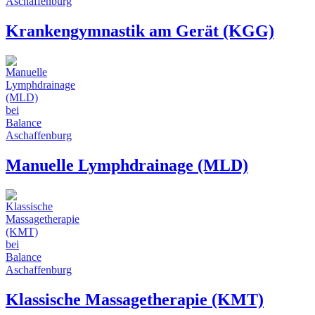
Krankengymnastik am Gerät (KGG)
Manuelle Lymphdrainage (MLD)
Klassische Massagetherapie (KMT)