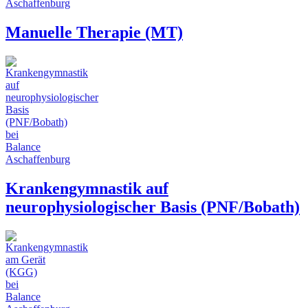
Manuelle Therapie (MT)
Krankengymnastik auf
neurophysiologischer Basis (PNF/Bobath)