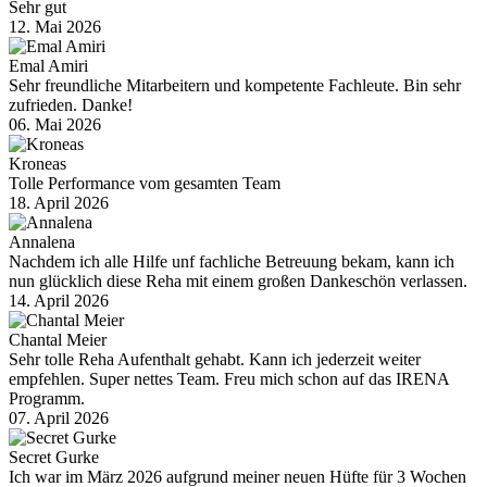
Sehr gut
12. Mai 2026
Emal Amiri
Sehr freundliche Mitarbeitern und kompetente Fachleute. Bin sehr
zufrieden. Danke!
06. Mai 2026
Kroneas
Tolle Performance vom gesamten Team
18. April 2026
Annalena
Nachdem ich alle Hilfe unf fachliche Betreuung bekam, kann ich
nun glücklich diese Reha mit einem großen Dankeschön verlassen.
14. April 2026
Chantal Meier
Sehr tolle Reha Aufenthalt gehabt. Kann ich jederzeit weiter
empfehlen. Super nettes Team. Freu mich schon auf das IRENA
Programm.
07. April 2026
Secret Gurke
Ich war im März 2026 aufgrund meiner neuen Hüfte für 3 Wochen