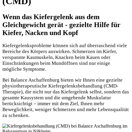
(CMD)
Wenn das Kiefergelenk aus dem
Gleichgewicht gerät - gezielte Hilfe für
Kiefer, Nacken und Kopf
Kiefergelenksprobleme können sich auf überraschend viele
Bereiche des Körpers auswirken. Schmerzen im Kiefer,
verspannte Kaumuskeln, Knacken beim Kauen oder
Einschränkungen beim Mundöffnen sind nur einige
mögliche Symptome.
Bei Balance Aschaffenburg bieten wir Ihnen eine gezielte
physiotherapeutische Kiefergelenksbehandlung (CMD-
Therapie), die nicht nur das Kiefergelenk selbst, sondern das
gesamte Kausystem und die umgebende Muskulatur
berücksichtigt – immer mit dem Ziel, Ihnen mehr
Beweglichkeit, weniger Schmerzen und mehr Lebensqualität
zu schenken.