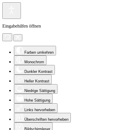
Eingabehilfen öffnen
Farben umkehren
Monochrom
Dunkler Kontrast
Heller Kontrast
Niedrige Sättigung
Hohe Sättigung
Links hervorheben
Überschriften hervorheben
Bildschirmleser