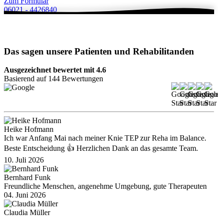
Zum Formular
06021 - 4426840
Das sagen unsere Patienten und Rehabilitanden
Ausgezeichnet bewertet mit 4.6
Basierend auf 144 Bewertungen
Heike Hofmann
Ich war Anfang Mai nach meiner Knie TEP zur Reha im Balance.
Beste Entscheidung 👍 Herzlichen Dank an das gesamte Team.
10. Juli 2026
Bernhard Funk
Freundliche Menschen, angenehme Umgebung, gute Therapeuten
04. Juni 2026
Claudia Müller