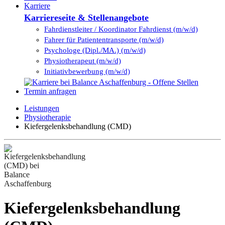
Karriere
Karriereseite & Stellenangebote
Fahrdienstleiter / Koordinator Fahrdienst (m/w/d)
Fahrer für Patiententransporte (m/w/d)
Psychologe (Dipl./MA.) (m/w/d)
Physiotherapeut (m/w/d)
Initiativbewerbung (m/w/d)
Termin anfragen
Leistungen
Physiotherapie
Kiefergelenksbehandlung (CMD)
Kiefergelenksbehandlung