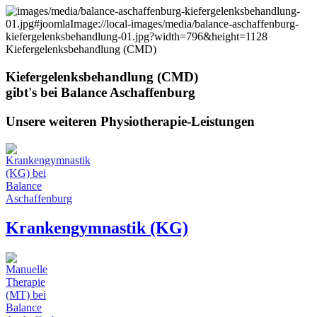
Kiefergelenksbehandlung (CMD)
Kiefergelenksbehandlung (CMD)
gibt's bei Balance Aschaffenburg
Unsere weiteren Physiotherapie-Leistungen
Krankengymnastik (KG)