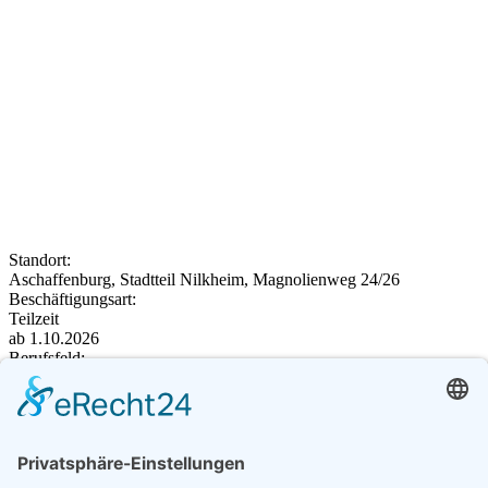
Standort:
Aschaffenburg, Stadtteil Nilkheim, Magnolienweg 24/26
Beschäftigungsart:
Teilzeit
ab 1.10.2026
Berufsfeld:
Sozialdienst