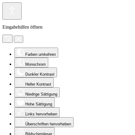
Eingabehilfen öffnen
Farben umkehren
Monochrom
Dunkler Kontrast
Heller Kontrast
Niedrige Sättigung
Hohe Sättigung
Links hervorheben
Überschriften hervorheben
Bildschirmleser