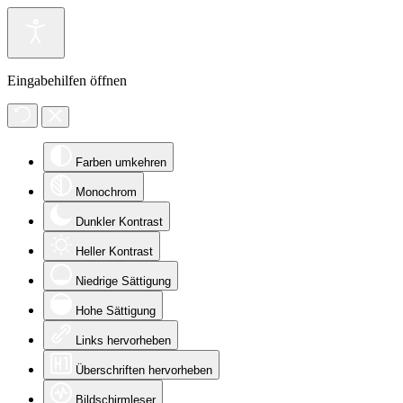
Eingabehilfen öffnen
Farben umkehren
Monochrom
Dunkler Kontrast
Heller Kontrast
Niedrige Sättigung
Hohe Sättigung
Links hervorheben
Überschriften hervorheben
Bildschirmleser