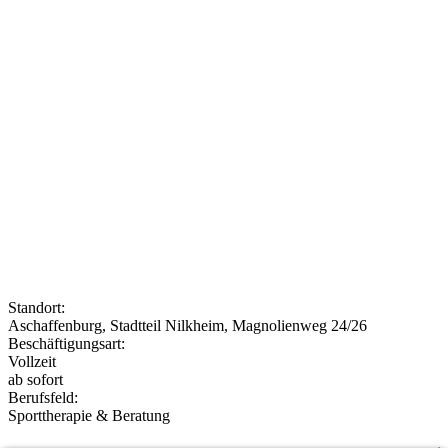
Standort:
Aschaffenburg, Stadtteil Nilkheim, Magnolienweg 24/26
Beschäftigungsart:
Vollzeit
ab sofort
Berufsfeld:
Sporttherapie & Beratung