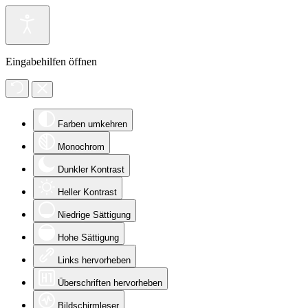
Eingabehilfen öffnen
Farben umkehren
Monochrom
Dunkler Kontrast
Heller Kontrast
Niedrige Sättigung
Hohe Sättigung
Links hervorheben
Überschriften hervorheben
Bildschirmleser